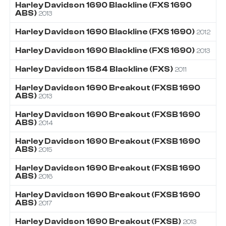
Harley Davidson
1690
Blackline (FXS 1690
ABS)
2013
Harley Davidson
1690
Blackline (FXS 1690)
2012
Harley Davidson
1690
Blackline (FXS 1690)
2013
Harley Davidson
1584
Blackline (FXS)
2011
Harley Davidson
1690
Breakout (FXSB 1690
ABS)
2013
Harley Davidson
1690
Breakout (FXSB 1690
ABS)
2014
Harley Davidson
1690
Breakout (FXSB 1690
ABS)
2015
Harley Davidson
1690
Breakout (FXSB 1690
ABS)
2016
Harley Davidson
1690
Breakout (FXSB 1690
ABS)
2017
Harley Davidson
1690
Breakout (FXSB)
2013