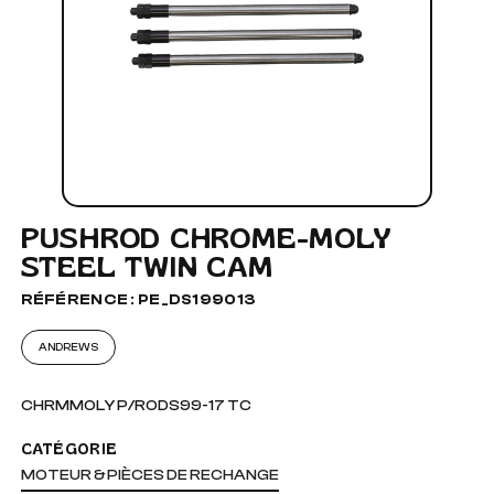
PUSHROD CHROME-MOLY
STEEL TWIN CAM
RÉFÉRENCE : PE_DS199013
ANDREWS
CHRMMOLY P/RODS99-17 TC
CATÉGORIE
MOTEUR & PIÈCES DE RECHANGE