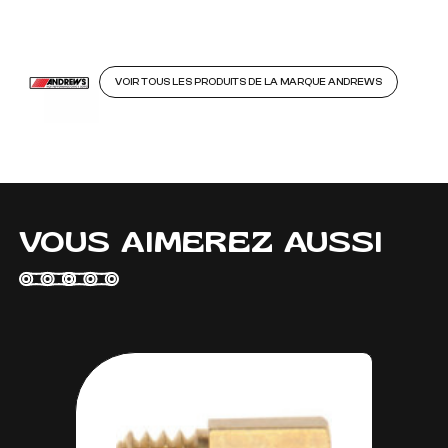
VOIR TOUS LES PRODUITS DE LA MARQUE ANDREWS
VOUS AIMEREZ AUSSI