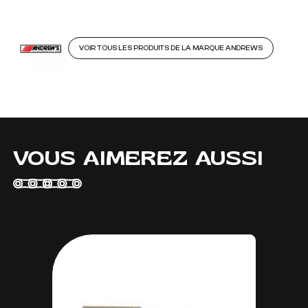
VOIR TOUS LES PRODUITS DE LA MARQUE ANDREWS
VOUS AIMEREZ AUSSI