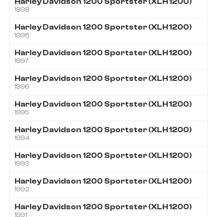
Harley Davidson
1200
Sportster (XLH 1200)
1999
Harley Davidson
1200
Sportster (XLH 1200)
1998
Harley Davidson
1200
Sportster (XLH 1200)
1997
Harley Davidson
1200
Sportster (XLH 1200)
1996
Harley Davidson
1200
Sportster (XLH 1200)
1995
Harley Davidson
1200
Sportster (XLH 1200)
1994
Harley Davidson
1200
Sportster (XLH 1200)
1993
Harley Davidson
1200
Sportster (XLH 1200)
1992
Harley Davidson
1200
Sportster (XLH 1200)
1991