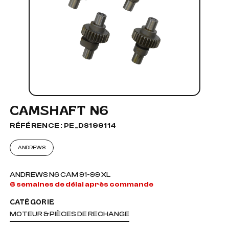
CAMSHAFT N6
RÉFÉRENCE : PE_DS199114
ANDREWS
ANDREWS N6 CAM 91-99 XL
6 semaines de délai après commande
CATÉGORIE
MOTEUR & PIÈCES DE RECHANGE