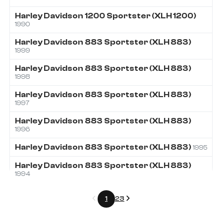
Harley Davidson
1200
Sportster (XLH 1200)
1990
Harley Davidson
883
Sportster (XLH 883)
1999
Harley Davidson
883
Sportster (XLH 883)
1998
Harley Davidson
883
Sportster (XLH 883)
1997
Harley Davidson
883
Sportster (XLH 883)
1996
Harley Davidson
883
Sportster (XLH 883)
1995
Harley Davidson
883
Sportster (XLH 883)
1994
Précédent
Suivant
1
2
3