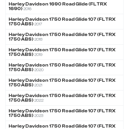
Harley Davidson
1690
Road Glide (FLTRX
1690)
2016
Harley Davidson
1750
Road Glide 107 (FLTRX
1750 ABS)
2017
Harley Davidson
1750
Road Glide 107 (FLTRX
1750 ABS)
2018
Harley Davidson
1750
Road Glide 107 (FLTRX
1750 ABS)
2019
Harley Davidson
1750
Road Glide 107 (FLTRX
1750 ABS)
2020
Harley Davidson
1750
Road Glide 107 (FLTRX
1750 ABS)
2021
Harley Davidson
1750
Road Glide 107 (FLTRX
1750 ABS)
2022
Harley Davidson
1750
Road Glide 107 (FLTRX
1750 ABS)
2023
Harley Davidson
1750
Road Glide 107 (FLTRX