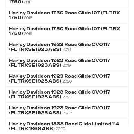
1750)
2017
Harley Davidson
1750
Road Glide 107 (FLTRX
1750)
2018
Harley Davidson
1750
Road Glide 107 (FLTRX
1750)
2019
Harley Davidson
1923
Road Glide CVO 117
(FLTRXSE 1923 ABS)
2018
Harley Davidson
1923
Road Glide CVO 117
(FLTRXSE 1923 ABS)
2019
Harley Davidson
1923
Road Glide CVO 117
(FLTRXSE 1923 ABS)
2020
Harley Davidson
1923
Road Glide CVO 117
(FLTRXSE 1923 ABS)
2021
Harley Davidson
1923
Road Glide CVO 117
(FLTRXSE 1923 ABS)
2022
Harley Davidson
1868
Road Glide Limited 114
(FLTRK 1868 ABS)
2020