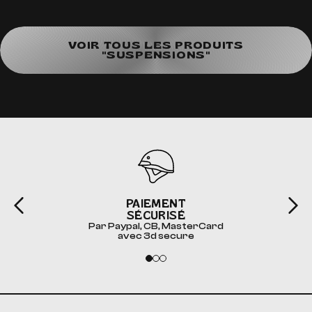
VOIR TOUS LES PRODUITS
"SUSPENSIONS"
PAIEMENT
SÉCURISÉ
Par Paypal, CB, MasterCard
avec 3d secure