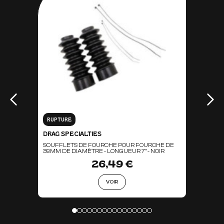
RUPTURE
DRAG SPECIALTIES
SOUFFLETS DE FOURCHE POUR FOURCHE DE
39MM DE DIAMÈTRE - LONGUEUR 7" - NOIR
26,49 €
VOIR