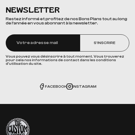
NEWSLETTER
Restez informé et profitez de nos Bons Plans tout au long
de l’année en vous abonnant à la newsletter.
S'INSCRIRE
Vous pouvez vous désinscrire à tout moment. Vous trouverez
pour cela nos informations de contact dans les conditions
d'utilisation du site.
FACEBOOK
INSTAGRAM
The Custom Corner