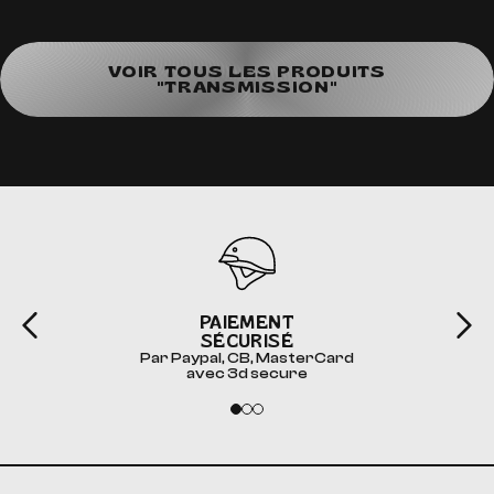
VOIR TOUS LES PRODUITS
"TRANSMISSION"
PAIEMENT
SÉCURISÉ
Par Paypal, CB, MasterCard
avec 3d secure