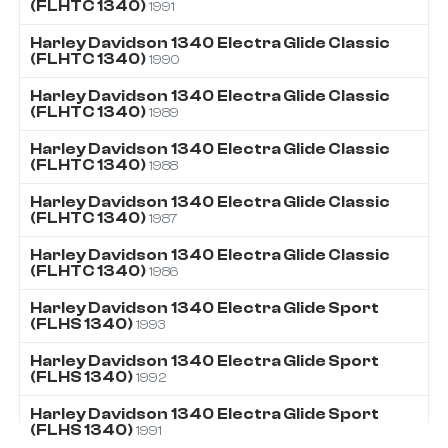
(FLHTC 1340)
1991
Harley Davidson
1340
Electra Glide Classic
(FLHTC 1340)
1990
Harley Davidson
1340
Electra Glide Classic
(FLHTC 1340)
1989
Harley Davidson
1340
Electra Glide Classic
(FLHTC 1340)
1988
Harley Davidson
1340
Electra Glide Classic
(FLHTC 1340)
1987
Harley Davidson
1340
Electra Glide Classic
(FLHTC 1340)
1986
Harley Davidson
1340
Electra Glide Sport
(FLHS 1340)
1993
Harley Davidson
1340
Electra Glide Sport
(FLHS 1340)
1992
Harley Davidson
1340
Electra Glide Sport
(FLHS 1340)
1991