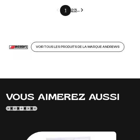
Précédent
Suivant
1
2
3
...
VOIR TOUS LES PRODUITS DE LA MARQUE ANDREWS
VOUS AIMEREZ AUSSI