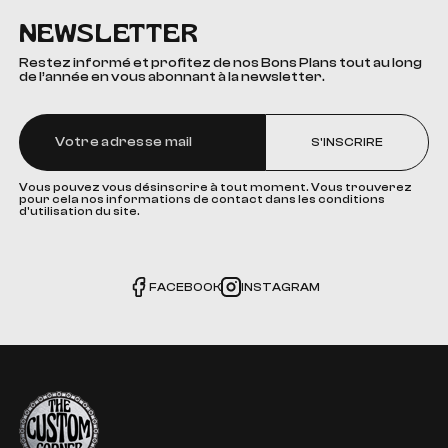
NEWSLETTER
Restez informé et profitez de nos Bons Plans tout au long
de l’année en vous abonnant à la newsletter.
S'INSCRIRE
Vous pouvez vous désinscrire à tout moment. Vous trouverez
pour cela nos informations de contact dans les conditions
d'utilisation du site.
FACEBOOK
INSTAGRAM
The Custom Corner