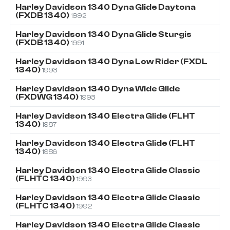
Harley Davidson
1340
Dyna Glide Daytona
(FXDB 1340)
1992
Harley Davidson
1340
Dyna Glide Sturgis
(FXDB 1340)
1991
Harley Davidson
1340
Dyna Low Rider (FXDL
1340)
1993
Harley Davidson
1340
Dyna Wide Glide
(FXDWG 1340)
1993
Harley Davidson
1340
Electra Glide (FLHT
1340)
1987
Harley Davidson
1340
Electra Glide (FLHT
1340)
1986
Harley Davidson
1340
Electra Glide Classic
(FLHTC 1340)
1993
Harley Davidson
1340
Electra Glide Classic
(FLHTC 1340)
1992
Harley Davidson
1340
Electra Glide Classic