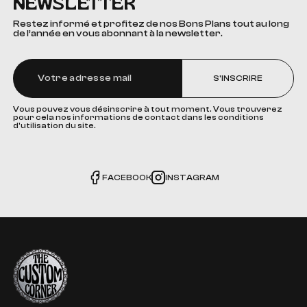
NEWSLETTER
Restez informé et profitez de nos Bons Plans tout au long
de l’année en vous abonnant à la newsletter.
S'INSCRIRE
Vous pouvez vous désinscrire à tout moment. Vous trouverez
pour cela nos informations de contact dans les conditions
d'utilisation du site.
FACEBOOK
INSTAGRAM
The Custom Corner