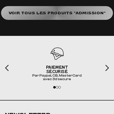
VOIR TOUS LES PRODUITS "ADMISSION"
PAIEMENT
SÉCURISÉ
Par Paypal, CB, MasterCard
avec 3d secure