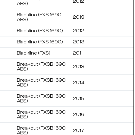
2012
ABS)
Blackline (FXS 1690
2013
ABS)
Blackline (FXS 1690)
2012
Blackline (FXS 1690)
2013
Blackline (FXS)
2011
Breakout (FXSB 1690
2013
ABS)
Breakout (FXSB 1690
2014
ABS)
Breakout (FXSB 1690
2015
ABS)
Breakout (FXSB 1690
2016
ABS)
Breakout (FXSB 1690
2017
ABS)