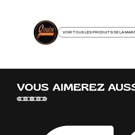
VOIR TOUS LES PRODUITS DE LA MA
VOUS AIMEREZ AUS