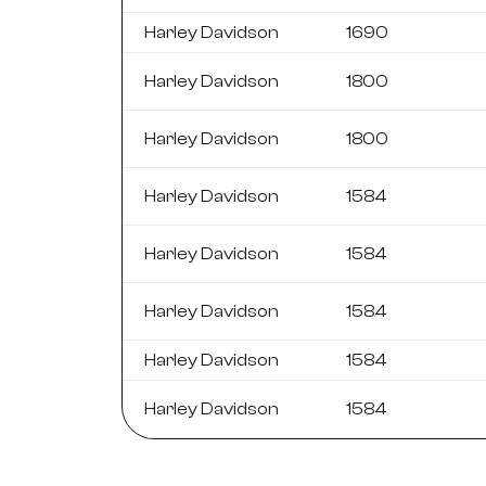
Harley Davidson
1690
Harley Davidson
1800
Harley Davidson
1800
Harley Davidson
1584
Harley Davidson
1584
Harley Davidson
1584
Harley Davidson
1584
Harley Davidson
1584