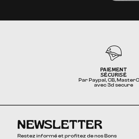
PAIEMENT
SÉCURISÉ
Par Paypal, CB, Master
avec 3d secure
NEWSLETTER
Restez informé et profitez de nos Bons