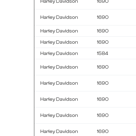
Harley Davidson
1690
Harley Davidson
1690
Harley Davidson
1690
Harley Davidson
1690
Harley Davidson
1584
Harley Davidson
1690
Harley Davidson
1690
Harley Davidson
1690
Harley Davidson
1690
Harley Davidson
1690