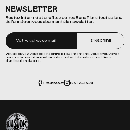
NEWSLETTER
Restez informé et profitez de nos Bons Plans tout au long
de l’année en vous abonnant à la newsletter.
S'INSCRIRE
Vous pouvez vous désinscrire à tout moment. Vous trouverez
pour cela nos informations de contact dans les conditions
d'utilisation du site.
FACEBOOK
INSTAGRAM
The Custom Corner