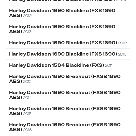
Harley Davidson
1690
Blackline (FXS 1690
ABS)
2012
Harley Davidson
1690
Blackline (FXS 1690
ABS)
2013
Harley Davidson
1690
Blackline (FXS 1690)
2012
Harley Davidson
1690
Blackline (FXS 1690)
2013
Harley Davidson
1584
Blackline (FXS)
2011
Harley Davidson
1690
Breakout (FXSB 1690
ABS)
2013
Harley Davidson
1690
Breakout (FXSB 1690
ABS)
2014
Harley Davidson
1690
Breakout (FXSB 1690
ABS)
2015
Harley Davidson
1690
Breakout (FXSB 1690
ABS)
2016