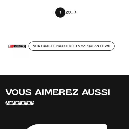
Précédent
Suivant
1
2
3
...
VOIR TOUS LES PRODUITS DE LA MARQUE ANDREWS
VOUS AIMEREZ AUSSI