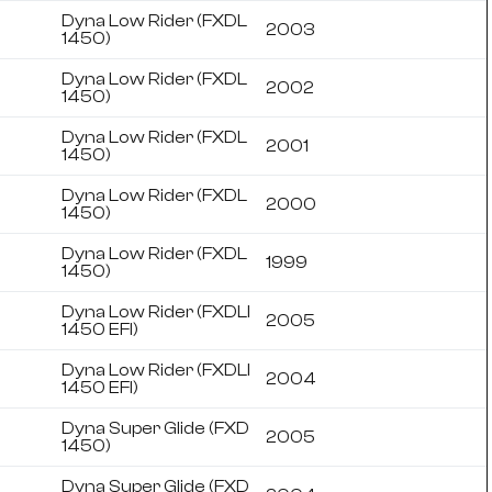
Dyna Low Rider (FXDL
2003
1450)
Dyna Low Rider (FXDL
2002
1450)
Dyna Low Rider (FXDL
2001
1450)
Dyna Low Rider (FXDL
2000
1450)
Dyna Low Rider (FXDL
1999
1450)
Dyna Low Rider (FXDLI
2005
1450 EFI)
Dyna Low Rider (FXDLI
2004
1450 EFI)
Dyna Super Glide (FXD
2005
1450)
Dyna Super Glide (FXD