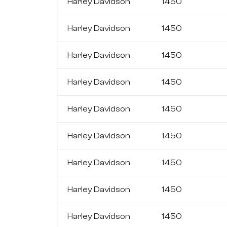
Harley Davidson
1450
Harley Davidson
1450
Harley Davidson
1450
Harley Davidson
1450
Harley Davidson
1450
Harley Davidson
1450
Harley Davidson
1450
Harley Davidson
1450
Harley Davidson
1450