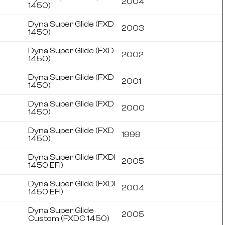
2004
1450)
Dyna Super Glide (FXD
2003
1450)
Dyna Super Glide (FXD
2002
1450)
Dyna Super Glide (FXD
2001
1450)
Dyna Super Glide (FXD
2000
1450)
Dyna Super Glide (FXD
1999
1450)
Dyna Super Glide (FXDI
2005
1450 EFI)
Dyna Super Glide (FXDI
2004
1450 EFI)
Dyna Super Glide
2005
Custom (FXDC 1450)