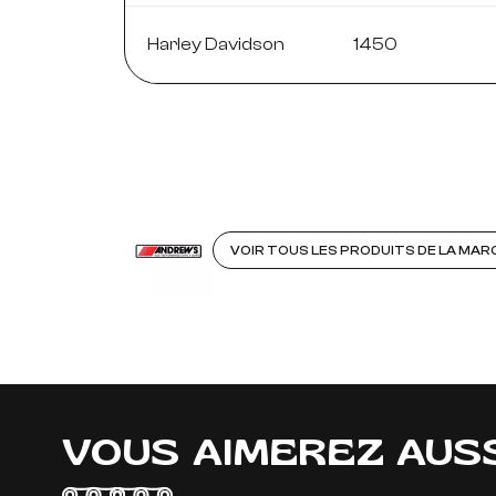
Harley Davidson
1450
VOIR TOUS LES PRODUITS DE LA MA
VOUS AIMEREZ AUS