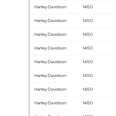
Harley Davidson
1450
Harley Davidson
1450
Harley Davidson
1450
Harley Davidson
1450
Harley Davidson
1450
Harley Davidson
1450
Harley Davidson
1450
Harley Davidson
1450