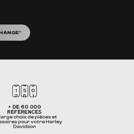
CHANGE"
+ DE 60 000
RÉFÉRENCES
large choix de pièces et
ssoires pour votre Harley
Davidson