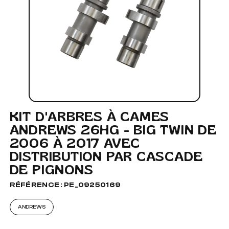
KIT D'ARBRES À CAMES
ANDREWS 26HG - BIG TWIN DE
2006 À 2017 AVEC
DISTRIBUTION PAR CASCADE
DE PIGNONS
RÉFÉRENCE : PE_09250169
ANDREWS