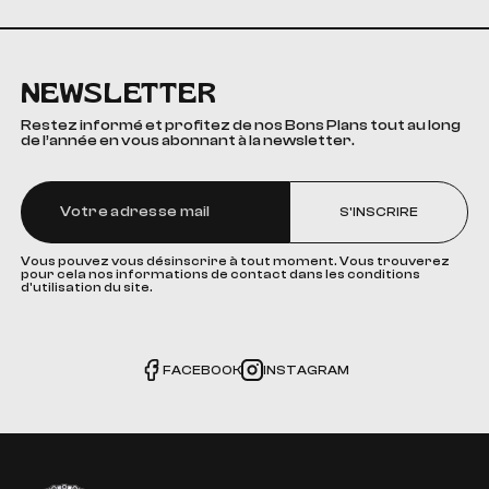
NEWSLETTER
Restez informé et profitez de nos Bons Plans tout au long
de l’année en vous abonnant à la newsletter.
S'INSCRIRE
Vous pouvez vous désinscrire à tout moment. Vous trouverez
pour cela nos informations de contact dans les conditions
d'utilisation du site.
FACEBOOK
INSTAGRAM