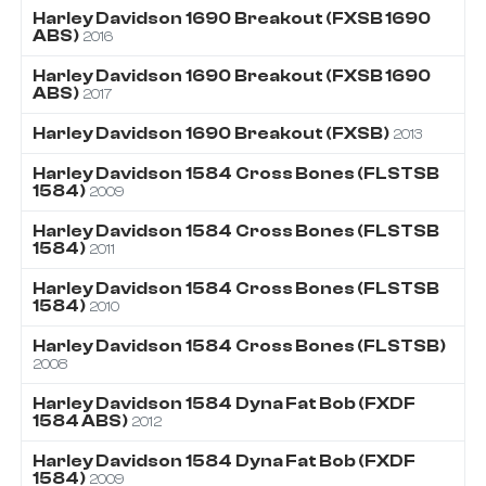
Harley Davidson
1690
Breakout (FXSB 1690
ABS)
2016
Harley Davidson
1690
Breakout (FXSB 1690
ABS)
2017
Harley Davidson
1690
Breakout (FXSB)
2013
Harley Davidson
1584
Cross Bones (FLSTSB
1584)
2009
Harley Davidson
1584
Cross Bones (FLSTSB
1584)
2011
Harley Davidson
1584
Cross Bones (FLSTSB
1584)
2010
Harley Davidson
1584
Cross Bones (FLSTSB)
2008
Harley Davidson
1584
Dyna Fat Bob (FXDF
1584 ABS)
2012
Harley Davidson
1584
Dyna Fat Bob (FXDF
1584)
2009