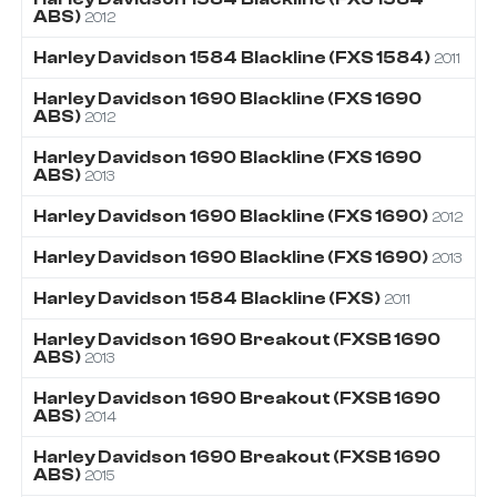
ABS)
2012
Harley Davidson
1584
Blackline (FXS 1584)
2011
Harley Davidson
1690
Blackline (FXS 1690
ABS)
2012
Harley Davidson
1690
Blackline (FXS 1690
ABS)
2013
Harley Davidson
1690
Blackline (FXS 1690)
2012
Harley Davidson
1690
Blackline (FXS 1690)
2013
Harley Davidson
1584
Blackline (FXS)
2011
Harley Davidson
1690
Breakout (FXSB 1690
ABS)
2013
Harley Davidson
1690
Breakout (FXSB 1690
ABS)
2014
Harley Davidson
1690
Breakout (FXSB 1690
ABS)
2015