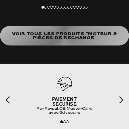
VOIR TOUS LES PRODUITS "MOTEUR &
PIÈCES DE RECHANGE"
PAIEMENT
SÉCURISÉ
Par Paypal, CB, MasterCard
avec 3d secure