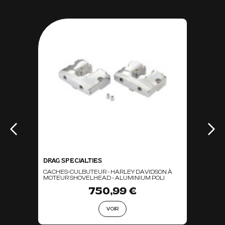
DRAG SPECIALTIES
CACHES-CULBUTEUR - HARLEY DAVIDSON À
MOTEUR SHOVELHEAD - ALUMINIUM POLI
750,99 €
VOIR