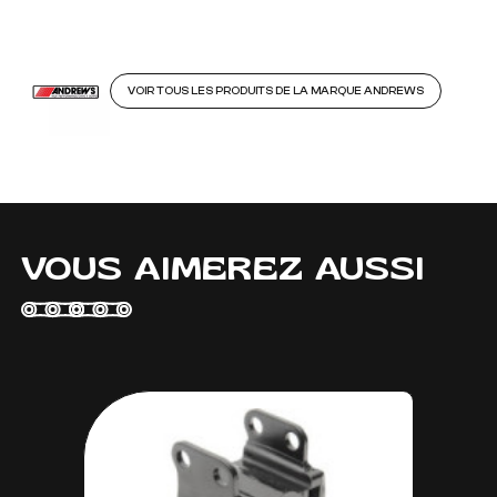
VOIR TOUS LES PRODUITS DE LA MARQUE ANDREWS
VOUS AIMEREZ AUSSI