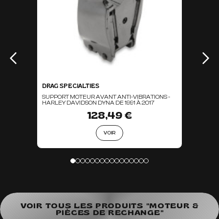
DRAG SPECIALTIES
SUPPORT MOTEUR AVANT ANTI-VIBRATIONS -
HARLEY DAVIDSON DYNA DE 1991 À 2017
128,49 €
VOIR
VOIR TOUS LES PRODUITS "MOTEUR &
PIÈCES DE RECHANGE"