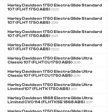
Harley Davidson
1750
Electra Glide Standard
107 (FLHT 1750 ABS)
2020
Harley Davidson
1750
Electra Glide Standard
107 (FLHT 1750 ABS)
2019
Harley Davidson
1750
Electra Glide Standard
107 (FLHT 1750 ABS)
2021
Harley Davidson
1750
Electra Glide Standard
107 (FLHT 1750 ABS)
2022
Harley Davidson
1750
Electra Glide Ultra
Classic 107 (FLHTCU 1750 ABS)
2018
Harley Davidson
1750
Electra Glide Ultra
Classic 107 (FLHTCU 1750 ABS)
2019
Harley Davidson
1750
Electra Glide Ultra
Limited 107 (FLHTK 1750 ABS)
2017
Harley Davidson
1868
Electra Glide Ultra
Limited CVO 114 (FLHTKSE 1868 ABS)
2017
Harley Davidson
1750
Electra Glide Ultra