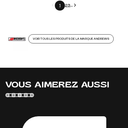
Précédent
Suivant
1
2
3
...
VOIR TOUS LES PRODUITS DE LA MARQUE ANDREWS
VOUS AIMEREZ AUSSI