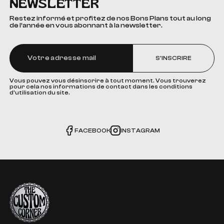
NEWSLETTER
Restez informé et profitez de nos Bons Plans tout au long
de l’année en vous abonnant à la newsletter.
S'INSCRIRE
Vous pouvez vous désinscrire à tout moment. Vous trouverez
pour cela nos informations de contact dans les conditions
d'utilisation du site.
FACEBOOK
INSTAGRAM
The Custom Corner