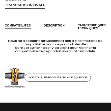
TRANSMISSION FINALE
CARACTÉRITIQUES
COMPATIBILITÉS
DESCRIPTION
TECHNIQUES
Nous ne disposons actuellement pas d'informations de
compatibilité pour ce produit. Veuillez
contactez notre service client
pour vérifier la
compatibilité de ce produit avec votre modèle.
VOIR TOUS LES PRODUITS DE LA MARQUE CCE