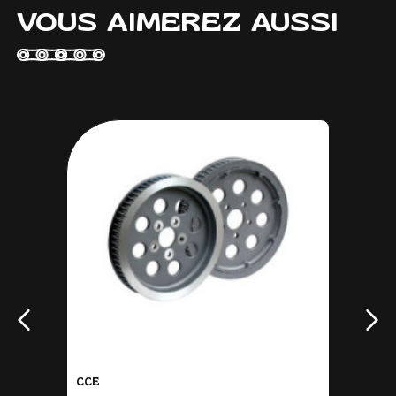
VOUS AIMEREZ AUSSI
CCE