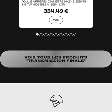
POULIE ARRIÈRE - DIAMÈTRE 1-1/2" - 61 DENTS -
BIG TWIN DE 1982 À 1999 - NOIR
334,49 €
VOIR
VOIR TOUS LES PRODUITS
"TRANSMISSION FINALE"