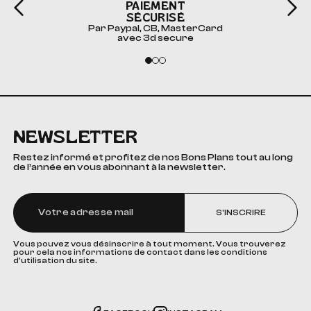
PAIEMENT
SÉCURISÉ
Par Paypal, CB, MasterCard
avec 3d secure
NEWSLETTER
Restez informé et profitez de nos Bons Plans tout au long
de l’année en vous abonnant à la newsletter.
S'INSCRIRE
Vous pouvez vous désinscrire à tout moment. Vous trouverez
pour cela nos informations de contact dans les conditions
d'utilisation du site.