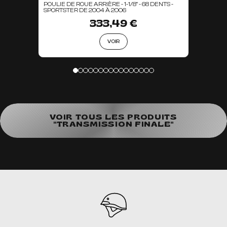
POULIE DE ROUE ARRIÈRE - 1-1/8" - 68 DENTS -
SPORTSTER DE 2004 À 2006
333,49 €
VOIR
VOIR TOUS LES PRODUITS
"TRANSMISSION FINALE"