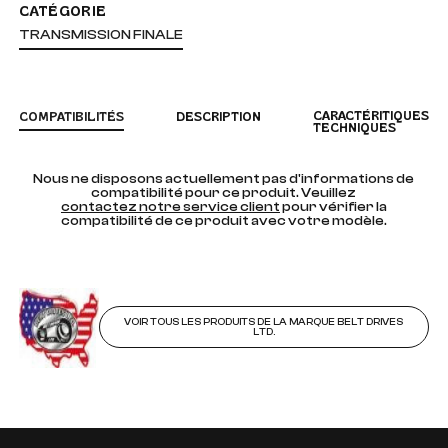
CATÉGORIE
TRANSMISSION FINALE
CARACTÉRITIQUES
COMPATIBILITÉS
DESCRIPTION
TECHNIQUES
Nous ne disposons actuellement pas d'informations de
compatibilité pour ce produit. Veuillez
contactez notre service client
pour vérifier la
compatibilité de ce produit avec votre modèle.
VOIR TOUS LES PRODUITS DE LA MARQUE BELT DRIVES
LTD.