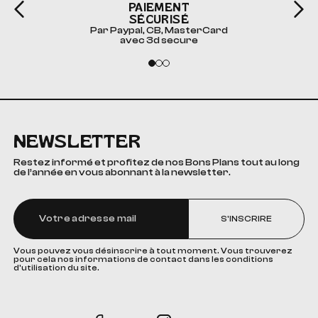
PAIEMENT
SÉCURISÉ
Par Paypal, CB, MasterCard
avec 3d secure
NEWSLETTER
Restez informé et profitez de nos Bons Plans tout au long
de l’année en vous abonnant à la newsletter.
S'INSCRIRE
Vous pouvez vous désinscrire à tout moment. Vous trouverez
pour cela nos informations de contact dans les conditions
d'utilisation du site.