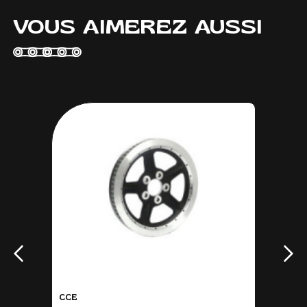
VOUS AIMEREZ AUSSI
CCE