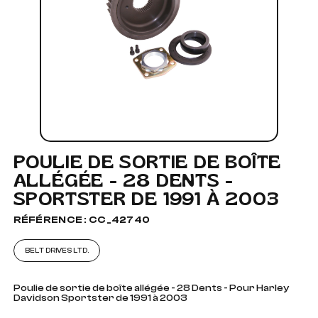
POULIE DE SORTIE DE BOÎTE
ALLÉGÉE - 28 DENTS -
SPORTSTER DE 1991 À 2003
RÉFÉRENCE : CC_42740
BELT DRIVES LTD.
Poulie de sortie de boîte allégée - 28 Dents - Pour Harley
Davidson Sportster de 1991 à 2003