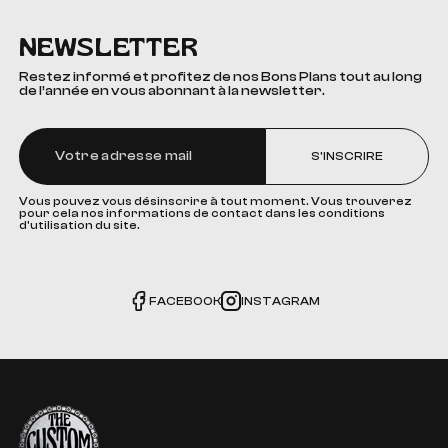
NEWSLETTER
Restez informé et profitez de nos Bons Plans tout au long
de l’année en vous abonnant à la newsletter.
S'INSCRIRE
Vous pouvez vous désinscrire à tout moment. Vous trouverez
pour cela nos informations de contact dans les conditions
d'utilisation du site.
FACEBOOK
INSTAGRAM
The Custom Corner